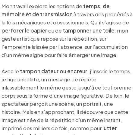
Mon travail explore les notions de
temps, de
mémoire et de transmission
à travers des procédés à
la fois mécaniques et obsessionnels. Qu’il s’agisse de
perforer le papier
ou de
tamponner une toile
, mon
geste artistique repose sur la répétition, sur
l’empreinte laissée par l’absence, sur l’accumulation
d’un même signe pour faire émerger une image.
Avec le
tampon dateur ou encreur
, j’inscris le temps,
je fige une date, un message. Je répète
inlassablement le même geste jusqu’à ce tout prenne
corps sous la forme d’une image figurative. De loin, le
spectateur perçoit une scène, un portrait, une
histoire. Mais en s’approchant, il découvre que cette
image est née de la répétition d’un même instant,
imprimé des milliers de fois, comme pour
lutter