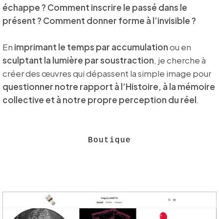
échappe ? Comment inscrire le passé dans le
présent ? Comment donner forme à l’invisible ?
En
imprimant le temps par accumulation
ou en
sculptant la lumière par soustraction
, je cherche à
créer des œuvres qui dépassent la simple image pour
questionner notre rapport à l’Histoire, à la mémoire
collective et à notre propre perception du réel
.
Boutique