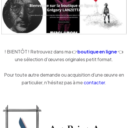
! BIENTÔT ! Retrouvez dans ma 👉
boutique en ligne
👈
une sélection d’œuvres originales petit format.
Pour toute autre demande ou acquisition d’une œuvre en
particulier, n’hésitez pas à me
contacter
.